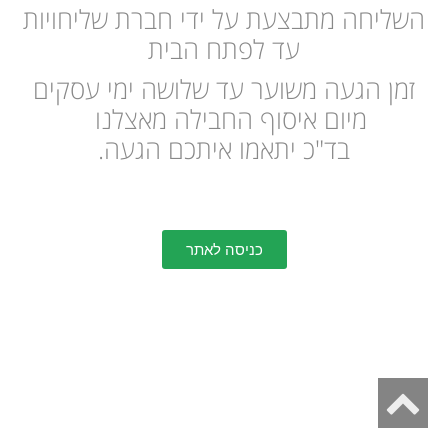
השליחה מתבצעת על ידי חברת שליחויות
עד לפתח הבית
זמן הגעה משוער עד שלושה ימי עסקים
מיום איסוף החבילה מאצלנו
בד"כ יתאמו איתכם הגעה.
כניסה לאתר
גלילה
לראש